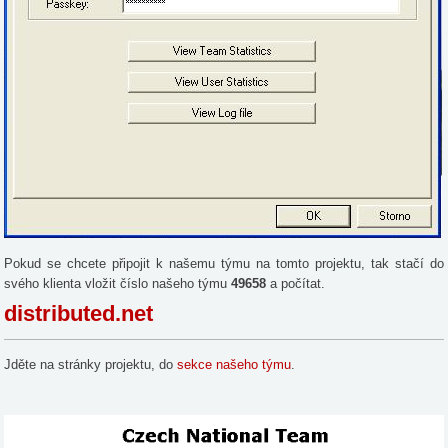
Pokud se chcete připojit k našemu týmu na tomto projektu, tak stačí do
svého klienta vložit číslo našeho týmu
49658
a počítat.
distributed.net
Jděte na stránky projektu, do
sekce našeho týmu
.