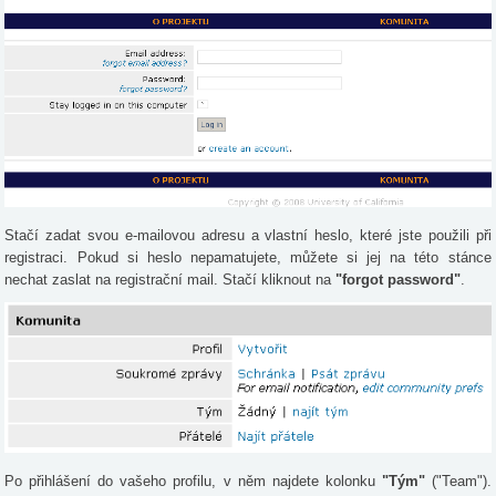
Stačí zadat svou e-mailovou adresu a vlastní heslo, které jste použili při
registraci. Pokud si heslo nepamatujete, můžete si jej na této stánce
nechat zaslat na registrační mail. Stačí kliknout na
"forgot password"
.
Po přihlášení do vašeho profilu, v něm najdete kolonku
"Tým"
("Team").