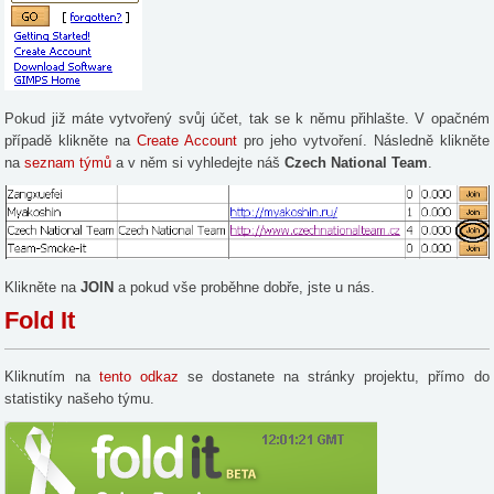
Pokud již máte vytvořený svůj účet, tak se k němu přihlašte. V opačném
případě klikněte na
Create Account
pro jeho vytvoření. Následně klikněte
na
seznam týmů
a v něm si vyhledejte náš
Czech National Team
.
Klikněte na
JOIN
a pokud vše proběhne dobře, jste u nás.
Fold It
Kliknutím na
tento odkaz
se dostanete na stránky projektu, přímo do
statistiky našeho týmu.