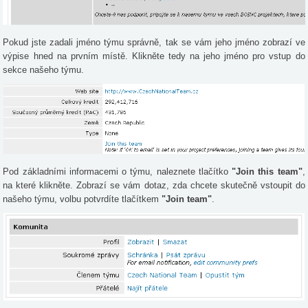
Pokud jste zadali jméno týmu správně, tak se vám jeho jméno zobrazí ve
výpise hned na prvním místě. Klikněte tedy na jeho jméno pro vstup do
sekce našeho týmu.
Pod základními informacemi o týmu, naleznete tlačítko
"Join this team"
,
na které klikněte. Zobrazí se vám dotaz, zda chcete skutečně vstoupit do
našeho týmu, volbu potvrdíte tlačítkem
"Join team"
.