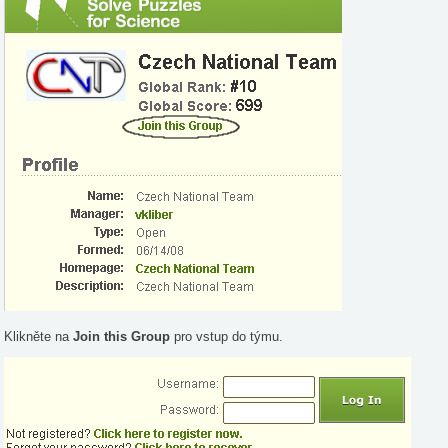
Klikněte na
Join this Group
pro vstup do týmu.