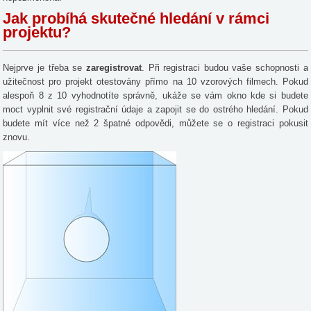
Jak probíhá skutečné hledání v rámci
projektu?
Nejprve je třeba se
zaregistrovat
. Při registraci budou vaše schopnosti a
užitečnost pro projekt otestovány přímo na 10 vzorových filmech. Pokud
alespoň 8 z 10 vyhodnotíte správně, ukáže se vám okno kde si budete
moct vyplnit své registrační údaje a zapojit se do ostrého hledání. Pokud
budete mít více než 2 špatné odpovědi, můžete se o registraci pokusit
znovu.